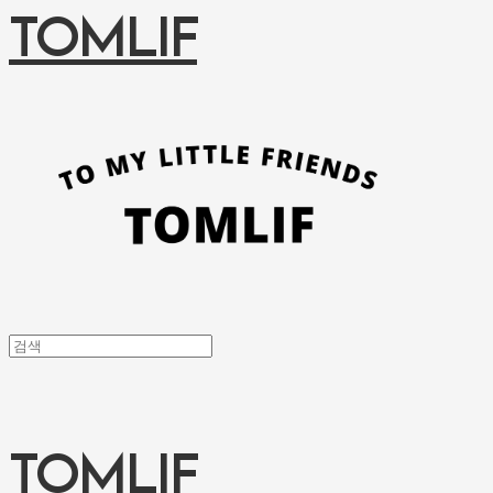
TOMLIF
TOMLIF