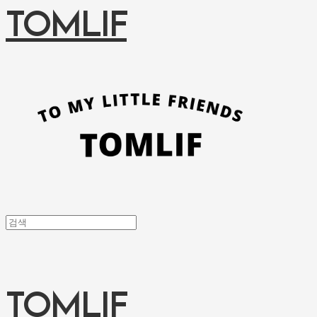
TOMLIF
TOMLIF